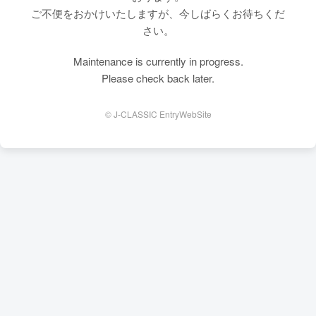
ご不便をおかけいたしますが、今しばらくお待ちくだ
さい。
Maintenance is currently in progress.
Please check back later.
© J-CLASSIC EntryWebSite