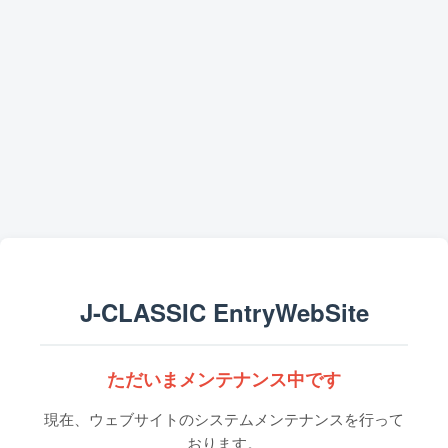
J-CLASSIC EntryWebSite
ただいまメンテナンス中です
現在、ウェブサイトのシステムメンテナンスを行って
おります。